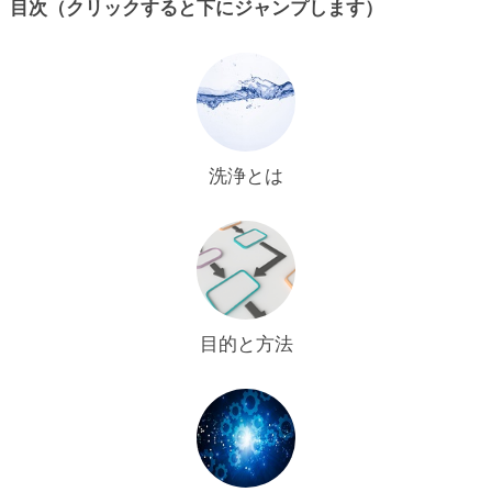
目次（クリックすると下にジャンプします）
洗浄とは
目的と方法