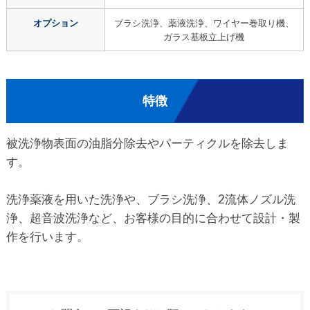
オプション
ブラシ洗浄、薬液洗浄、ワイヤー巻取り機、
ガラス基板立上げ機
特徴
被洗浄物表面の油脂分除去やパーティクルを除去しま
す。
洗浄薬液を用いた洗浄や、ブラシ洗浄、2流体ノズル洗
浄、超音波洗浄など、お客様の目的に合わせて設計・製
作を行います。