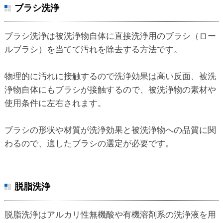
ブラシ洗浄
ブラシ洗浄は被洗浄物自体に直接洗浄用のブラシ（ロー
ルブラシ）を当てて汚れを除去する方法です。
物理的に汚れに接触するので洗浄効果は高い反面、被洗
浄物自体にもブラシが接触するので、被洗浄物の素材や
使用条件に左右されます。
ブラシの形状や材質が洗浄効果と被洗浄物への品質に関
わるので、適したブラシの選定が必要です。
脱脂洗浄
脱脂洗浄はアルカリ性無機酸や有機溶剤系の洗浄液を用