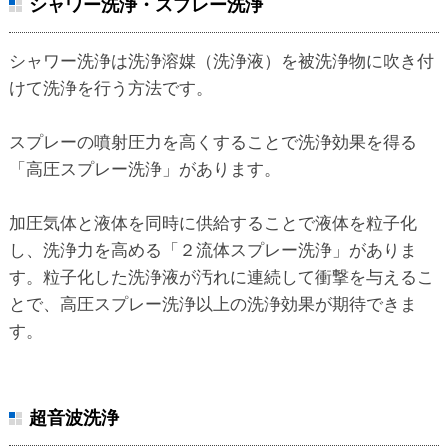
シャワー洗浄・スプレー洗浄
シャワー洗浄は洗浄溶媒（洗浄液）を被洗浄物に吹き付
けて洗浄を行う方法です。
スプレーの噴射圧力を高くすることで洗浄効果を得る
「高圧スプレー洗浄」があります。
加圧気体と液体を同時に供給することで液体を粒子化
し、洗浄力を高める「２流体スプレー洗浄」がありま
す。粒子化した洗浄液が汚れに連続して衝撃を与えるこ
とで、高圧スプレー洗浄以上の洗浄効果が期待できま
す。
超音波洗浄