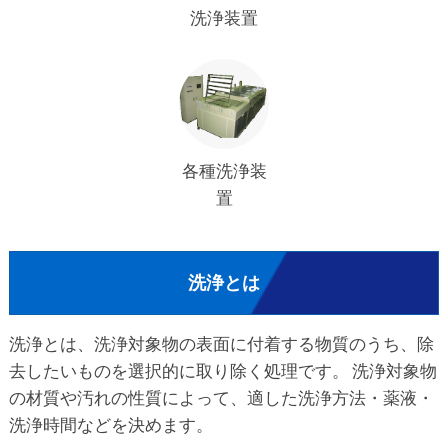
洗浄装置
各種洗浄装
置
洗浄とは
洗浄とは、洗浄対象物の表面に付着する物質のうち、除
去したいものを選択的に取り除く処理です。 洗浄対象物
の材質や汚れの性質によって、適した洗浄方法・薬液・
洗浄時間などを決めます。