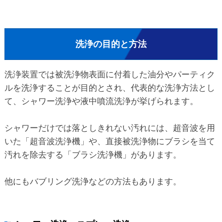
洗浄の目的と方法
洗浄装置では被洗浄物表面に付着した油分やパーティク
ルを洗浄することが目的とされ、代表的な洗浄方法とし
て、シャワー洗浄や液中噴流洗浄が挙げられます。
シャワーだけでは落としきれない汚れには、超音波を用
いた「超音波洗浄機」や、直接被洗浄物にブラシを当て
汚れを除去する「ブラシ洗浄機」があります。
他にもバブリング洗浄などの方法もあります。