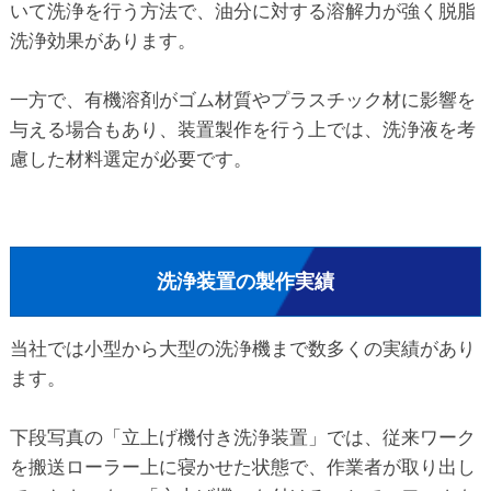
いて洗浄を行う方法で、油分に対する溶解力が強く脱脂
洗浄効果があります。
一方で、有機溶剤がゴム材質やプラスチック材に影響を
与える場合もあり、装置製作を行う上では、洗浄液を考
慮した材料選定が必要です。
洗浄装置の製作実績
当社では小型から大型の洗浄機まで数多くの実績があり
ます。
下段写真の「立上げ機付き洗浄装置」では、従来ワーク
を搬送ローラー上に寝かせた状態で、作業者が取り出し