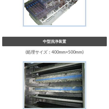
中型洗浄装置
(処理サイズ：400mm×500mm)