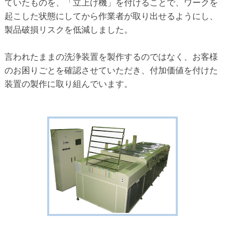
ていたものを、「立上げ機」を付けることで、ワークを
起こした状態にしてから作業者が取り出せるようにし、
製品破損リスクを低減しました。
言われたままの洗浄装置を製作するのではなく、お客様
のお困りごとを確認させていただき、付加価値を付けた
装置の製作に取り組んでいます。