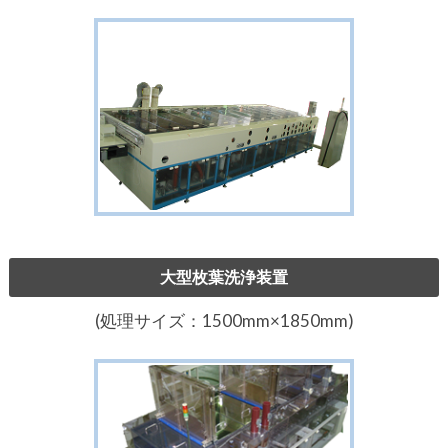
大型枚葉洗浄装置
(処理サイズ：1500mm×1850mm)